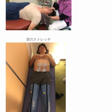
首のストレッチ