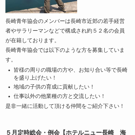
長崎青年協会のメンバーは長崎市近郊の若手経営
者やサラリーマンなどで構成され約５２名の会員
が在籍しております。
長崎青年協会では以下のような方を募集していま
す。
皆様の周りの職場の方や、お知り合い等で長崎
を盛り上げたい！
地域の子供の育成に貢献したい！
仕事以外の他業種の方と交流したい！
是非一緒に活動して頂ける仲間をご紹介下さい！
５月定時総会・例会【ホテルニュー長崎 海