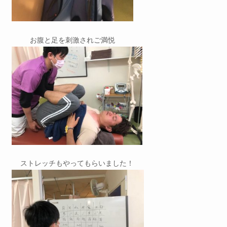
お腹と足を刺激されご満悦
ストレッチもやってもらいました！