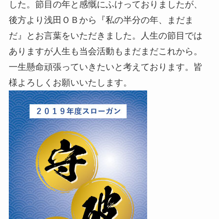
した。節目の年と感慨にふけっておりましたが、
後方より浅田ＯＢから『私の半分の年、まだま
だ』とお言葉をいただきました。人生の節目では
ありますが人生も当会活動もまだまだこれから。
一生懸命頑張っていきたいと考えております。皆
様よろしくお願いいたします。