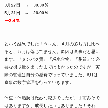
3月27日 → 30.30％
5月31日 → 26.90％
ー3.4％
という結果でした！う～ん。４月の落ち方に比べ
ると、５月は落ちてません。原因は食事だと思い
ます。『タンパク質』『炭水化物』『脂質』で必
要な摂取量を出したまではよかったのですが、実
際の管理は自分の感覚で行っていました。6月は、
食事の数字管理を行っていきます。
体重・体脂肪は微妙な減少でしたが、手前みそで
はありますが、成長した点もありました！それ