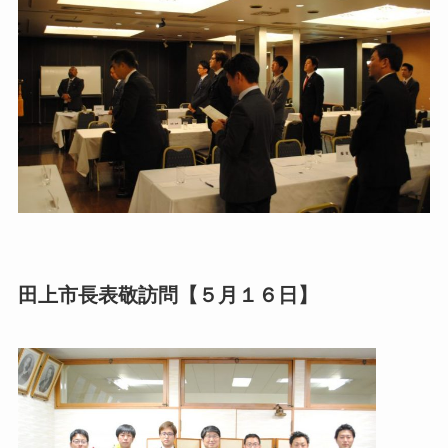
田上市長表敬訪問【５月１６日】