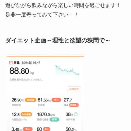
遊びながら飲みながら楽しい時間を過ごせます！
是非一度寄ってみて下さい！！
ダイエット企画～理性と欲望の狭間で～