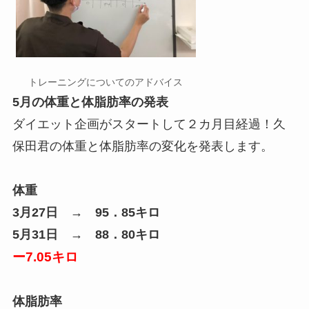
トレーニングについてのアドバイス
5月の体重と体脂肪率の発表
ダイエット企画がスタートして２カ月目経過！久
保田君の体重と体脂肪率の変化を発表します。
体重
3月27日 → 95．85キロ
5月31日 → 88．80キロ
ー7.05キロ
体脂肪率