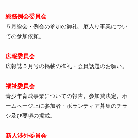
総務例会委員会
５月総会・例会の参加の御礼、厄入り事業につい
ての参加依頼。
広報委員会
広報誌５月号の掲載の御礼・会員話題のお願い。
福祉委員会
青少年育成事業についての報告。参加費決定。ホ
ームページ上に参加者・ボランティア募集のチラ
シ及び要項の掲載。
新人渉外委員会