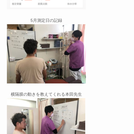
5月測定日の記録
横隔膜の動きを教えてくれる本田先生