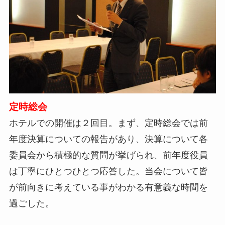
定時総会
ホテルでの開催は２回目。まず、定時総会では前
年度決算についての報告があり、決算について各
委員会から積極的な質問が挙げられ、前年度役員
は丁寧にひとつひとつ応答した。当会について皆
が前向きに考えている事がわかる有意義な時間を
過ごした。