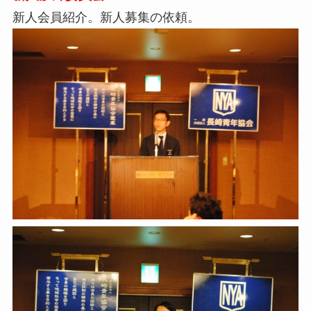
新人会員紹介。新人募集の依頼。