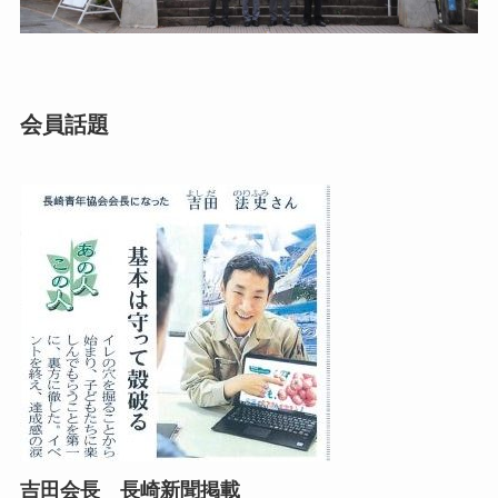
会員話題
吉田会長 長崎新聞掲載