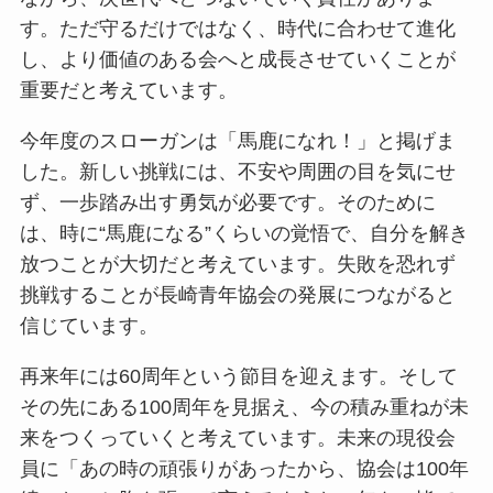
す。ただ守るだけではなく、時代に合わせて進化
し、より価値のある会へと成長させていくことが
重要だと考えています。
今年度のスローガンは「馬鹿になれ！」と掲げま
した。新しい挑戦には、不安や周囲の目を気にせ
ず、一歩踏み出す勇気が必要です。そのために
は、時に“馬鹿になる”くらいの覚悟で、自分を解き
放つことが大切だと考えています。失敗を恐れず
挑戦することが長崎青年協会の発展につながると
信じています。
再来年には60周年という節目を迎えます。そして
その先にある100周年を見据え、今の積み重ねが未
来をつくっていくと考えています。未来の現役会
員に「あの時の頑張りがあったから、協会は100年