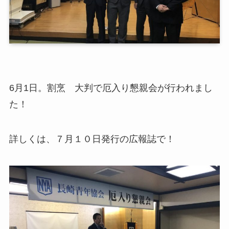
6月1日。割烹 大判で厄入り懇親会が行われまし
た！
詳しくは、７月１０日発行の広報誌で！