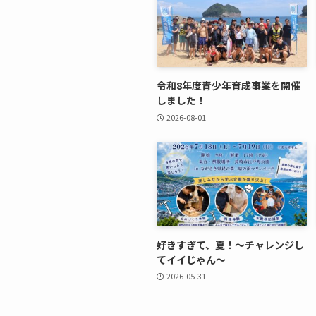
令和8年度青少年育成事業を開催
しました！
2026-08-01
好きすぎて、夏！～チャレンジし
てイイじゃん～
2026-05-31