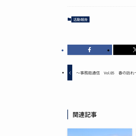
活動報告
～事務局通信 Vol.85 春の訪れ
関連記事