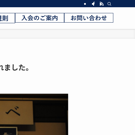
れました。