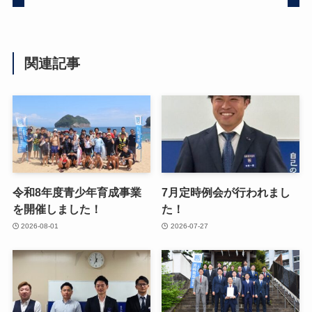
関連記事
令和8年度青少年育成事業
7月定時例会が行われまし
を開催しました！
た！
2026-08-01
2026-07-27