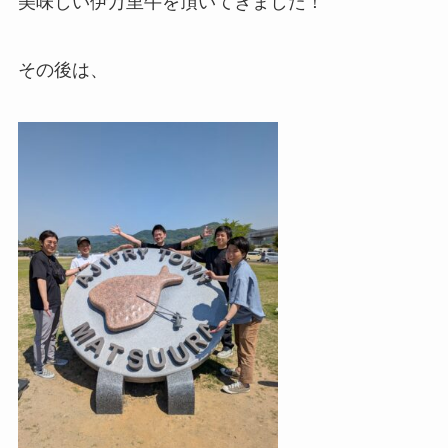
美味しい伊万里牛を頂いてきました！
その後は、