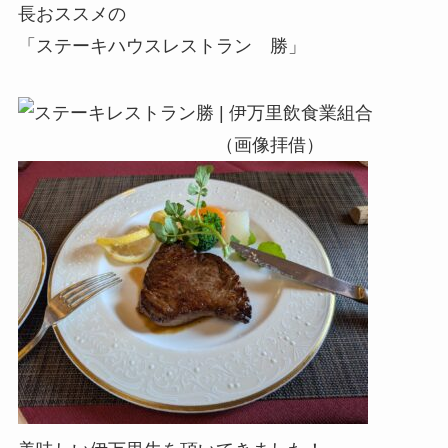
長おススメの
「ステーキハウスレストラン 勝」
（画像拝借）