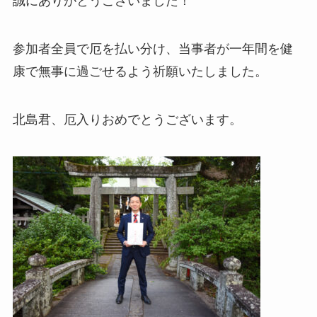
誠にありがとうございました！
参加者全員で厄を払い分け、当事者が一年間を健
康で無事に過ごせるよう祈願いたしました。
北島君、厄入りおめでとうございます。