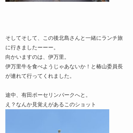
そしてそして、この後北島さんと一緒にランチ旅
に行きましたーーー。
向かいますのは、伊万里。
伊万里牛を食べようじゃあないか！と椿山委員長
が連れて行ってくれました。
途中、有田ポーセリンパークへと。
え？なんか見覚えがあるこのショット