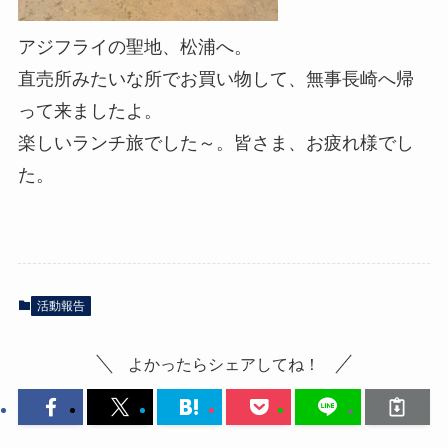
アジフライの聖地、松浦へ。
直売所みたいな所でお買い物して、無事長崎へ帰
って来ましたよ。
楽しいランチ旅でした～。皆さま、お疲れ様でし
た。
活動報告
よかったらシェアしてね！