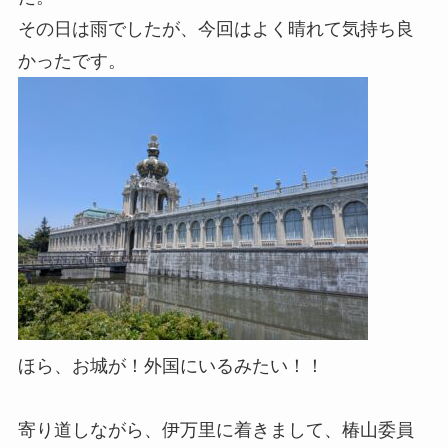
その日は雨でしたが、今回はよく晴れて気持ち良
かったです。
ほら、お城が！外国にいるみたい！！
寄り道しながら、伊万里に着きまして、椿山委員