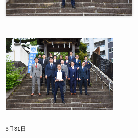
5月31日