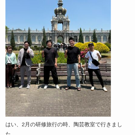
はい、2月の研修旅行の時、陶芸教室で行きまし
た。