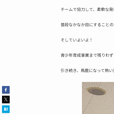
チームで協力して、柔軟な発
普段なかなか目にすることの
そしていよいよ！
青少年育成事業まで残りわず
引き続き、馬鹿になって熱い