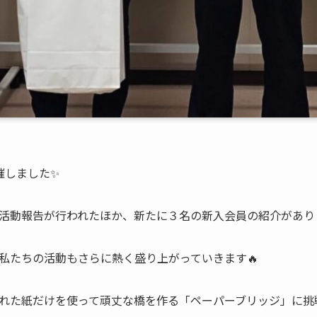
催しました✨
活動報告が行われたほか、新たに３名の新入会員の紹介があり
私たちの活動もさらに熱く盛り上がっていきます🔥
れた紙だけを使って頑丈な橋を作る「ペーパーブリッジ」に挑