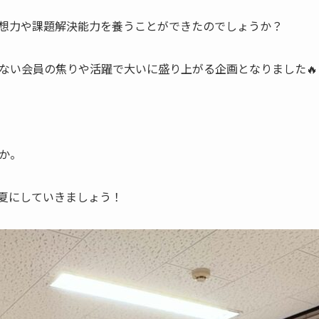
想力や課題解決能力を養うことができたのでしょうか？
ない会員の焦りや活躍で大いに盛り上がる企画となりました🔥
か。
夏にしていきましょう！