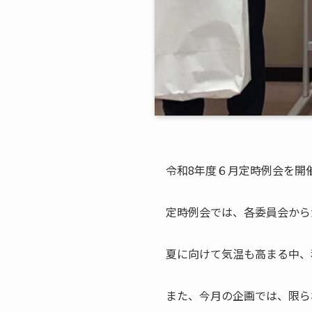
令和8年度６月定時例会を開
定時例会では、各委員会から
夏に向けて気温も高まる中、
また、今月の企画では、限ら