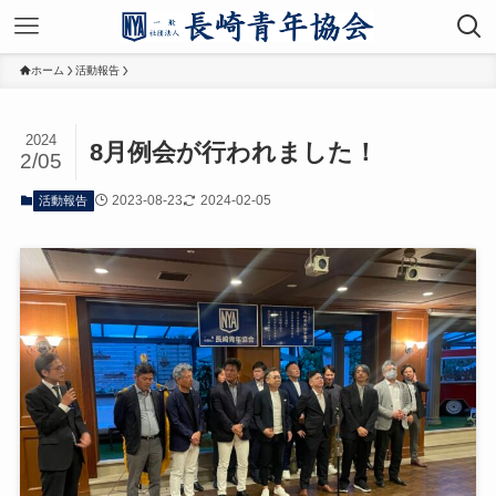
ホーム
活動報告
2024
8月例会が行われました！
2/05
2023-08-23
2024-02-05
活動報告