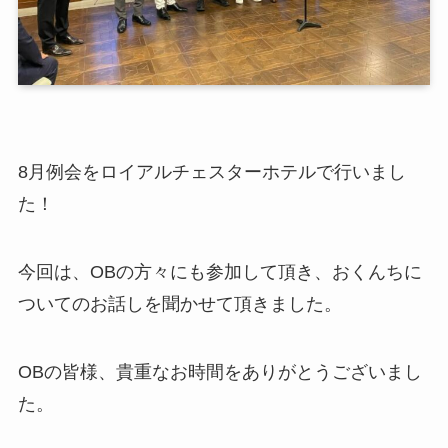
8月例会をロイアルチェスターホテルで行いまし
た！
今回は、OBの方々にも参加して頂き、おくんちに
ついてのお話しを聞かせて頂きました。
OBの皆様、貴重なお時間をありがとうございまし
た。