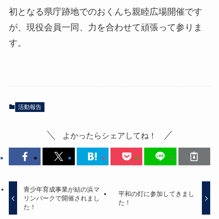
初となる県庁跡地でのおくんち親睦広場開催です
が、現役会員一同、力を合わせて頑張って参りま
す。
活動報告
よかったらシェアしてね！
青少年育成事業が結の浜マ
平和の灯に参加してきまし
リンパークで開催されまし
た！
た！