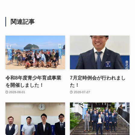
関連記事
令和8年度青少年育成事業
7月定時例会が行われまし
を開催しました！
た！
2026-08-01
2026-07-27