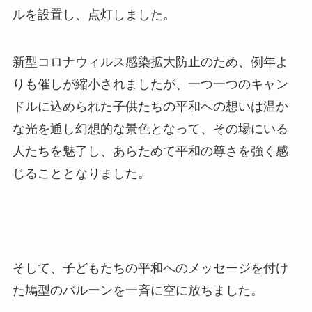
ルを設置し、点灯しました。
新型コロナウィルス感染拡大防止のため、例年よ
りも催しが縮小されましたが、一つ一つのキャン
ドルに込められた子供たちの平和への想いは温か
な光を通し幻想的な景色となって、その場にいる
人たちを魅了し、あらためて平和の尊さを強く感
じることとなりました。
そして、子どもたちの平和へのメッセージを付け
た鳩型のバルーンを一斉に空に放ちました。