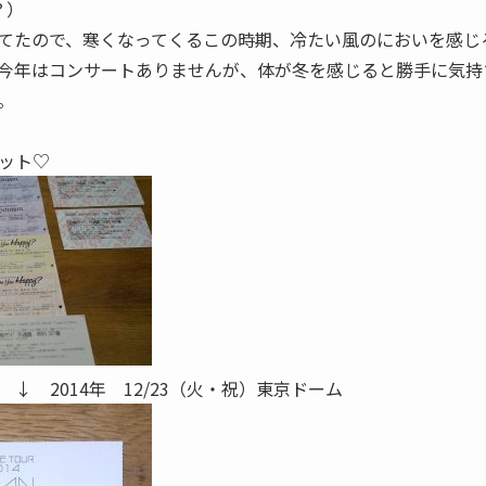
？）
てたので、寒くなってくるこの時期、冷たい風のにおいを感じ
今年はコンサートありませんが、体が冬を感じると勝手に気持
。
ット♡
↓ 2014年 12/23（火・祝）東京ドーム