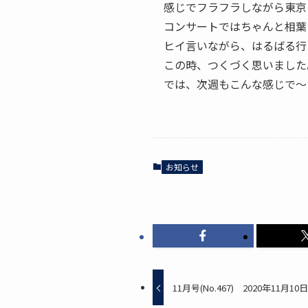
感じでフラフラしながら東京
コンサートではちゃんと相葉
ヒイ言いながら、はるばる行
この時、つくづく思いました
では、次週もこんな感じで～
お知らせ
11月号(No.467) 2020年11月1