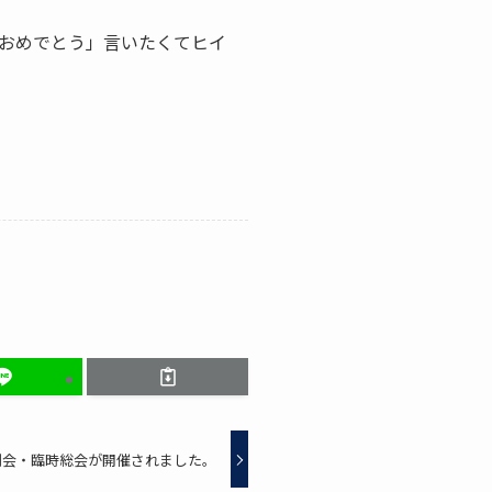
おめでとう」言いたくてヒイ
例会・臨時総会が開催されました。