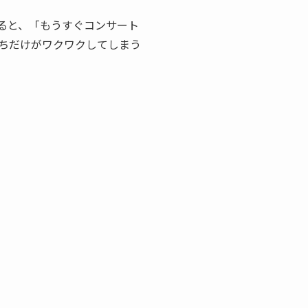
ると、「もうすぐコンサート
ちだけがワクワクしてしまう