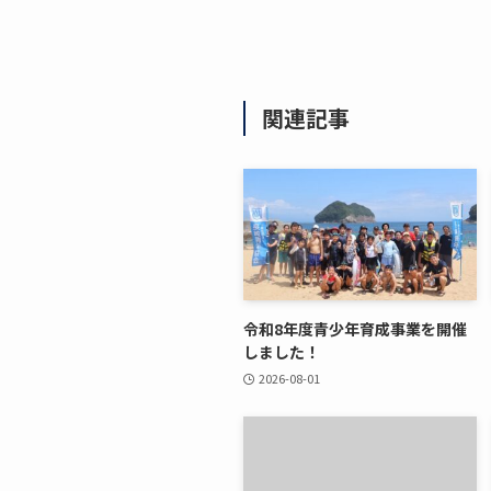
関連記事
令和8年度青少年育成事業を開催
しました！
2026-08-01