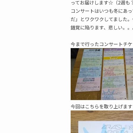
ってお届けします☆（2週も
コンサートはいつも冬にあっ
だ」とワクワクしてました。
錯覚に陥ります、悲しい。。
今まで行ったコンサートチケ
今回はこちらを取り上げます 