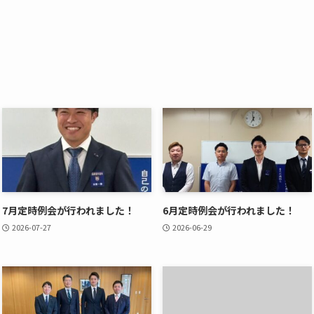
7月定時例会が行われました！
6月定時例会が行われました！
2026-07-27
2026-06-29