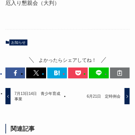
厄入り懇親会（大判）
お知らせ
よかったらシェアしてね！
7月13日14日 青少年育成
6月21日 定時例会
事業
関連記事