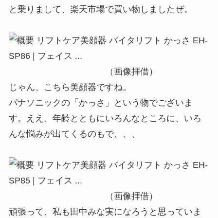
と乗りまして、楽天市場で買い物しましたぜ。
（画像拝借）
じゃん、こちら美顔器ですね。
パナソニックの「かっさ」という物でございま
す。ええ、年齢とともにいろんなところに、いろ
んな悩みが出てくるのもで、、、
（画像拝借）
頑張って、私も田中みな実になろうと思っていま