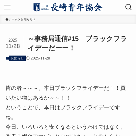
ホーム
お知らせ
～事務局通信#15 ブラックフラ
2025
11/28
イデーだーー！
2025-11-28
お知らせ
皆の者～～～、本日ブラックフライデーだ！！買
いたい物はあるか～～！！
ということで、本日はブラックフライデーです
ね。
今日、いろいろと安くなるというわけではなく、