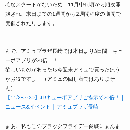
確なスタートがないため、11月中旬頃から順次開
始され、末日までの1週間から2週間程度の期間で
開催されたりします。
んで、アミュプラザ長崎では本日より3日間、キュ
ーポアプリが20倍！！
欲しいものがあったら今週末アミュで買ったほう
がお得ですよ！（アミュの回し者ではありませ
ん）
【11/28～30】JRキューポアプリご提示で20倍！ │
ニュース&イベント │ アミュプラザ長崎
まあ、私もこのブラックフライデー商戦にまんま