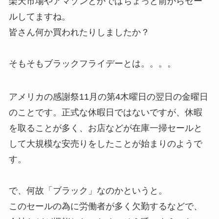
楽天市場やアマゾンとかではちょっと前からセー
ルしてますね。
皆さん何か買われたりしましたか？
そもそもブラックフライデーとは。。。。
アメリカの感謝祭11月の第4木曜日の翌日の金曜日
のことです。正式な休暇日ではないですが、休暇
を取ることが多く、お店などが在庫一掃セールと
して大規模な安売りをしたことが始まりのようで
す。
で、何故「ブラック」なのかというと。
このセールの為に労働者が多く欠勤するなどで、