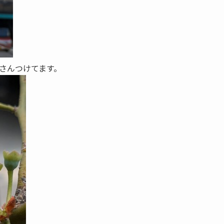
さんつけてます。