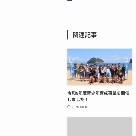
関連記事
令和8年度青少年育成事業を開催
しました！
2026-08-01