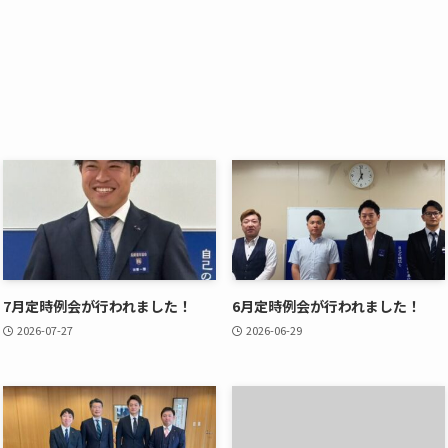
7月定時例会が行われました！
6月定時例会が行われました！
2026-07-27
2026-06-29