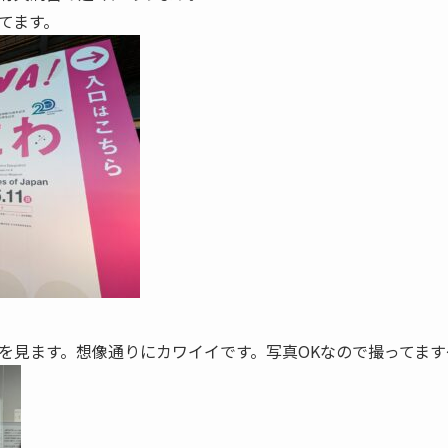
てます。
を見ます。想像通りにカワイイです。写真OKなので撮ってます～