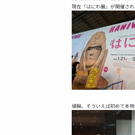
現在「はにわ展」が開催され
埴輪、そういえば初めて本物