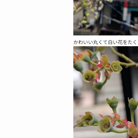
かわいい丸くて白い花をたく