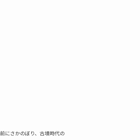
ど前にさかのぼり、古墳時代の