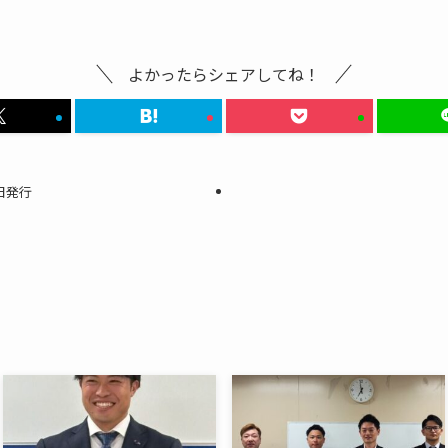
よかったらシェアしてね！
1日発行