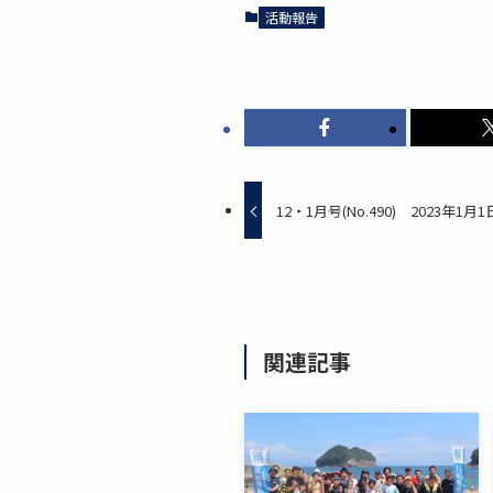
活動報告
12・1月号(No.490) 2023年1月
関連記事