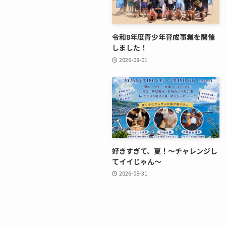
令和8年度青少年育成事業を開催
しました！
2026-08-01
好きすぎて、夏！～チャレンジし
てイイじゃん～
2026-05-31